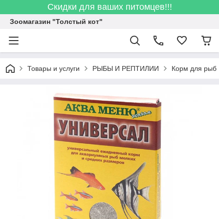
Скидки для ваших питомцев!!!
Зоомагазин "Толстый кот"
Товары и услуги
РЫБЫ И РЕПТИЛИИ
Корм для рыб