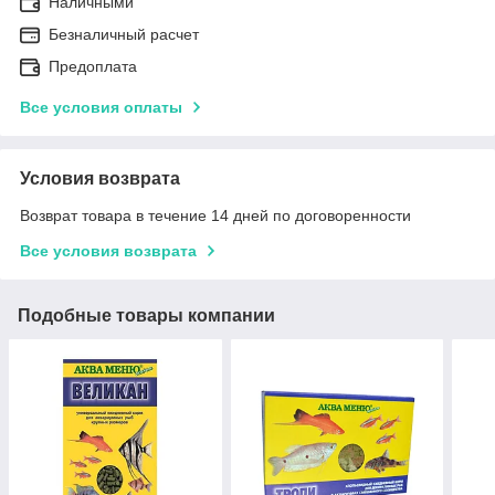
Наличными
Безналичный расчет
Предоплата
Все условия оплаты
Условия возврата
Возврат товара в течение 14 дней по договоренности
Все условия возврата
Подобные товары компании