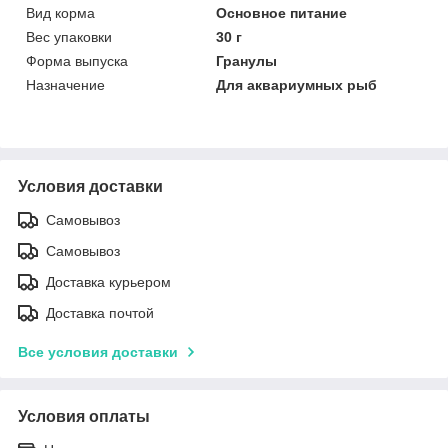
Вид корма
Основное питание
Вес упаковки
30 г
Форма выпуска
Гранулы
Назначение
Для аквариумных рыб
Условия доставки
Самовывоз
Самовывоз
Доставка курьером
Доставка почтой
Все условия доставки
Условия оплаты