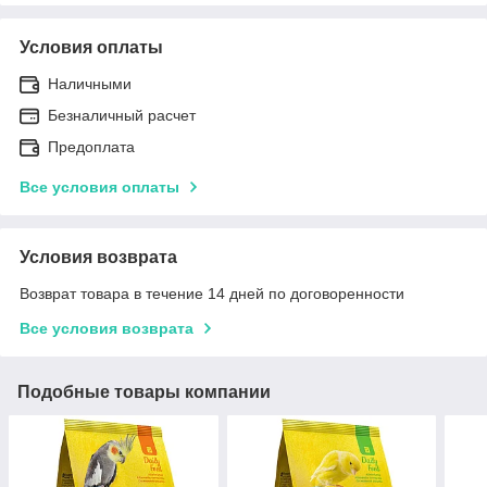
Условия оплаты
Наличными
Безналичный расчет
Предоплата
Все условия оплаты
Условия возврата
Возврат товара в течение 14 дней по договоренности
Все условия возврата
Подобные товары компании