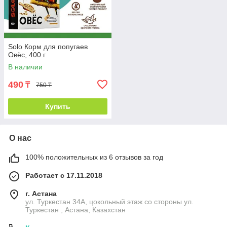
Solo Корм для попугаев
Овёс, 400 г
В наличии
490
₸
750 ₸
Купить
О нас
100% положительных из 6 отзывов за год
Работает с 17.11.2018
г. Астана
ул. Туркестан 34А, цокольный этаж со стороны ул.
Туркестан , Астана, Казахстан