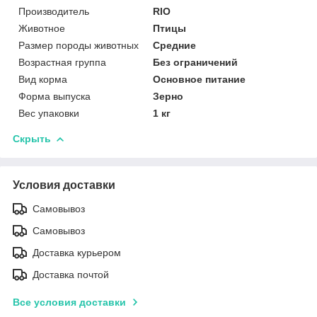
Производитель
RIO
Животное
Птицы
Размер породы животных
Средние
Возрастная группа
Без ограничений
Вид корма
Основное питание
Форма выпуска
Зерно
Вес упаковки
1 кг
Скрыть
Условия доставки
Самовывоз
Самовывоз
Доставка курьером
Доставка почтой
Все условия доставки