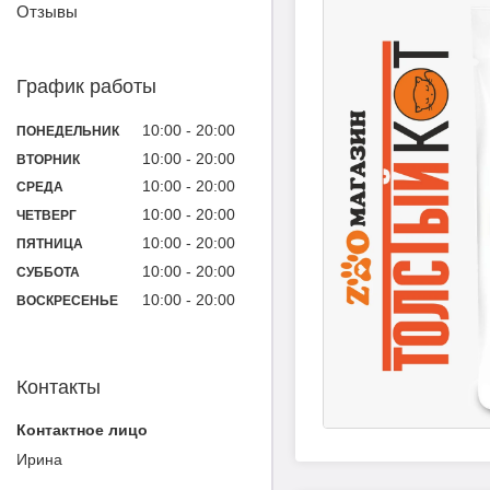
Отзывы
График работы
10:00
20:00
ПОНЕДЕЛЬНИК
10:00
20:00
ВТОРНИК
10:00
20:00
СРЕДА
10:00
20:00
ЧЕТВЕРГ
10:00
20:00
ПЯТНИЦА
10:00
20:00
СУББОТА
10:00
20:00
ВОСКРЕСЕНЬЕ
Контакты
Ирина