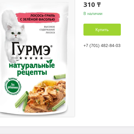
310 ₸
В наличии
Купить
+7 (701) 482-84-03