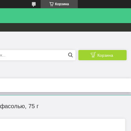
Корзина
Корзина
 фасолью, 75 г