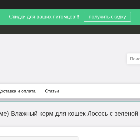
Скидки для ваших питомцев!!!
получить скидку
Доставка и оплата
Статьи
рме) Влажный корм для кошек Лосось с зеленой