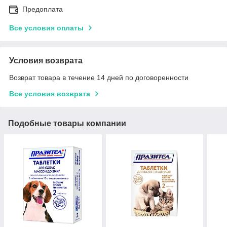
Предоплата
Все условия оплаты
Условия возврата
Возврат товара в течение 14 дней по договоренности
Все условия возврата
Подобные товары компании