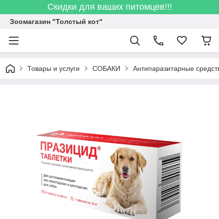
Скидки для ваших питомцев!!!
Зоомагазин "Толстый кот"
Товары и услуги
СОБАКИ
Антипаразитарные средств