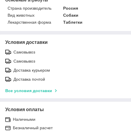
Страна производитель
Россия
Вид животных
Собаки
Лекарственная форма
Таблетки
Условия доставки
Самовывоз
Самовывоз
Доставка курьером
Доставка почтой
Все условия доставки
Условия оплаты
Наличными
Безналичный расчет