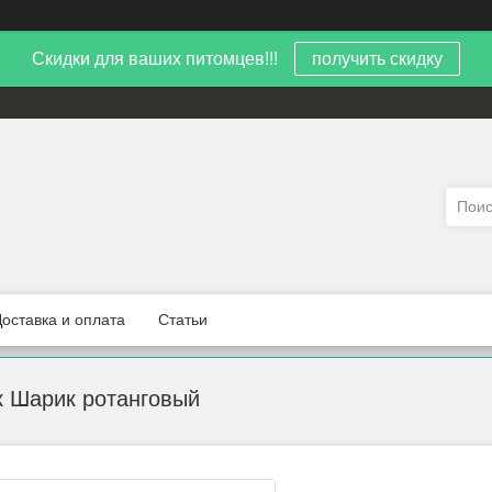
Скидки для ваших питомцев!!!
получить скидку
Доставка и оплата
Статьи
к Шарик ротанговый