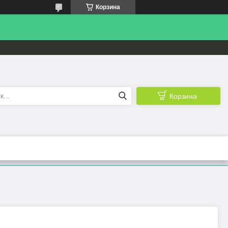
Корзина
Корзина