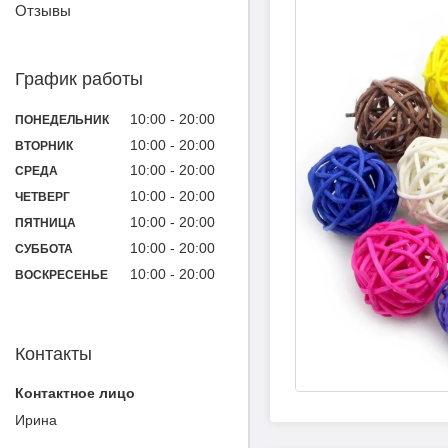
Отзывы
График работы
10:00
20:00
ПОНЕДЕЛЬНИК
10:00
20:00
ВТОРНИК
10:00
20:00
СРЕДА
10:00
20:00
ЧЕТВЕРГ
10:00
20:00
ПЯТНИЦА
10:00
20:00
СУББОТА
10:00
20:00
ВОСКРЕСЕНЬЕ
Контакты
Ирина