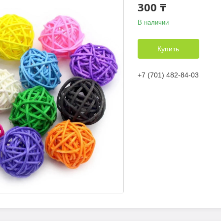
300 ₸
В наличии
Купить
+7 (701) 482-84-03