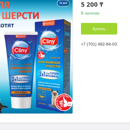
5 200 ₸
В наличии
Купить
+7 (701) 482-84-03