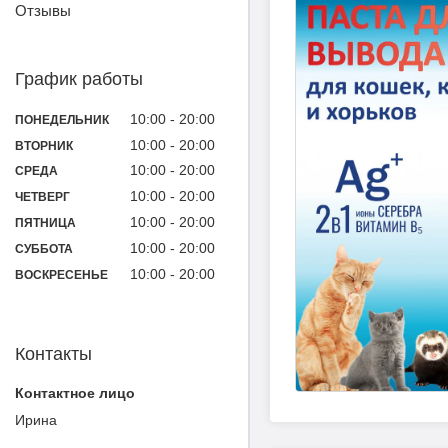
Отзывы
График работы
10:00
20:00
ПОНЕДЕЛЬНИК
10:00
20:00
ВТОРНИК
10:00
20:00
СРЕДА
10:00
20:00
ЧЕТВЕРГ
10:00
20:00
ПЯТНИЦА
10:00
20:00
СУББОТА
10:00
20:00
ВОСКРЕСЕНЬЕ
Контакты
Ирина