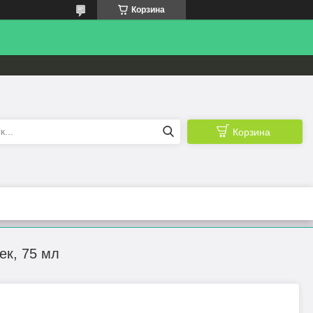
Корзина
Корзина
ек, 75 мл