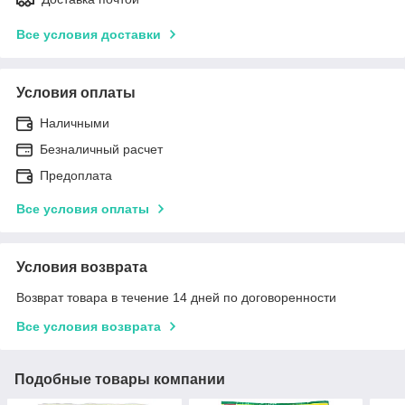
Все условия доставки
Условия оплаты
Наличными
Безналичный расчет
Предоплата
Все условия оплаты
Условия возврата
Возврат товара в течение 14 дней по договоренности
Все условия возврата
Подобные товары компании