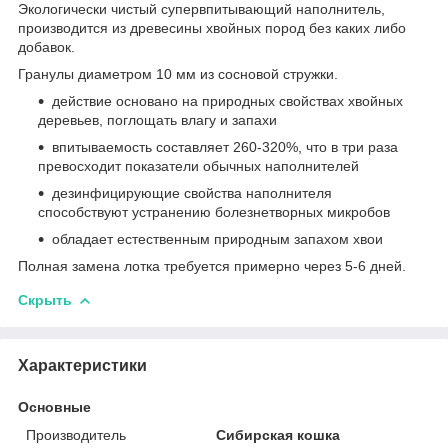
Экологически чистый супервпитывающий наполнитель,
производится из древесины хвойных пород без каких либо
добавок.
Гранулы диаметром 10 мм из сосновой стружки.
действие основано на природных свойствах хвойных
деревьев, поглощать влагу и запахи
впитываемость составляет 260-320%, что в три раза
превосходит показатели обычных наполнителей
дезинфицирующие свойства наполнителя
способствуют устранению болезнетворных микробов
обладает естественным природным запахом хвои
Полная замена лотка требуется примерно через 5-6 дней.
Скрыть
Характеристики
Основные
Производитель
Сибирская кошка