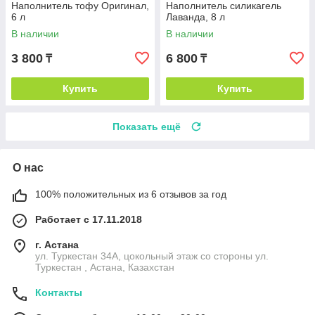
Наполнитель тофу Оригинал,
Наполнитель силикагель
6 л
Лаванда, 8 л
В наличии
В наличии
3 800
6 800
₸
₸
Купить
Купить
Показать ещё
О нас
100% положительных из 6 отзывов за год
Работает с 17.11.2018
г. Астана
ул. Туркестан 34А, цокольный этаж со стороны ул.
Туркестан , Астана, Казахстан
Контакты