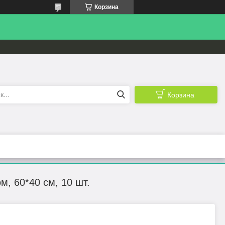
Корзина
Корзина
, 60*40 см, 10 шт.