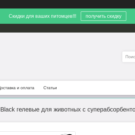
Скидки для ваших питомцев!!!
получить скидку
Доставка и оплата
Статьи
Black гелевые для животных с суперабсорбентом