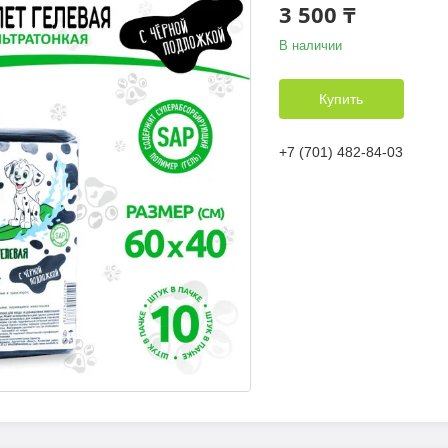
3 500 ₸
В наличии
Купить
+7 (701) 482-84-03