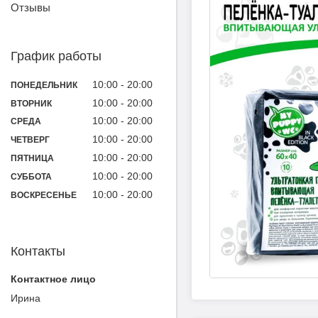
Отзывы
График работы
10:00
20:00
ПОНЕДЕЛЬНИК
10:00
20:00
ВТОРНИК
10:00
20:00
СРЕДА
10:00
20:00
ЧЕТВЕРГ
10:00
20:00
ПЯТНИЦА
10:00
20:00
СУББОТА
10:00
20:00
ВОСКРЕСЕНЬЕ
Контакты
Ирина