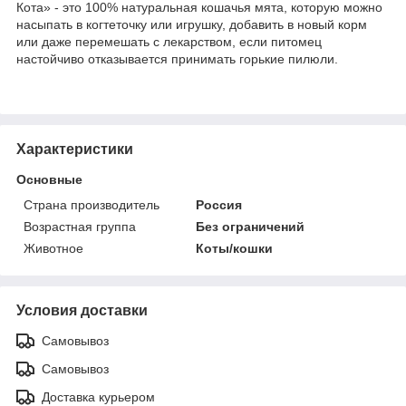
Кота» - это 100% натуральная кошачья мята, которую можно
насыпать в когтеточку или игрушку, добавить в новый корм
или даже перемешать с лекарством, если питомец
настойчиво отказывается принимать горькие пилюли.
Характеристики
Основные
Страна производитель
Россия
Возрастная группа
Без ограничений
Животное
Коты/кошки
Условия доставки
Самовывоз
Самовывоз
Доставка курьером