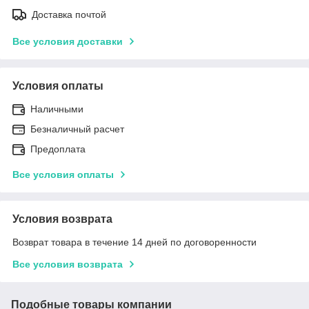
Доставка почтой
Все условия доставки
Условия оплаты
Наличными
Безналичный расчет
Предоплата
Все условия оплаты
Условия возврата
Возврат товара в течение 14 дней по договоренности
Все условия возврата
Подобные товары компании