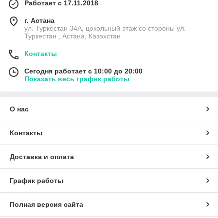
Работает с 17.11.2018
г. Астана
ул. Туркестан 34А, цокольный этаж со стороны ул.
Туркестан , Астана, Казахстан
Контакты
Сегодня работает с 10:00 до 20:00
Показать весь график работы
О нас
Контакты
Доставка и оплата
График работы
Полная версия сайта