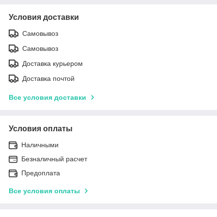
Условия доставки
Самовывоз
Самовывоз
Доставка курьером
Доставка почтой
Все условия доставки
Условия оплаты
Наличными
Безналичный расчет
Предоплата
Все условия оплаты