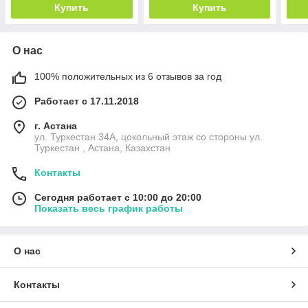
Купить
Купить
О нас
100% положительных из 6 отзывов за год
Работает с 17.11.2018
г. Астана
ул. Туркестан 34А, цокольный этаж со стороны ул.
Туркестан , Астана, Казахстан
Контакты
Сегодня работает с 10:00 до 20:00
Показать весь график работы
О нас
Контакты