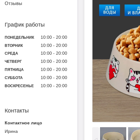
Отзывы
График работы
10:00
20:00
ПОНЕДЕЛЬНИК
10:00
20:00
ВТОРНИК
10:00
20:00
СРЕДА
10:00
20:00
ЧЕТВЕРГ
10:00
20:00
ПЯТНИЦА
10:00
20:00
СУББОТА
10:00
20:00
ВОСКРЕСЕНЬЕ
Контакты
Ирина