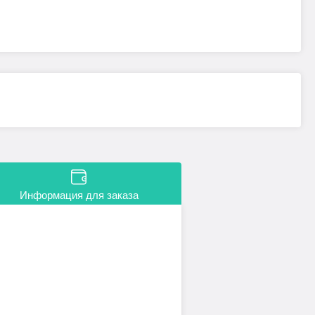
Информация для заказа