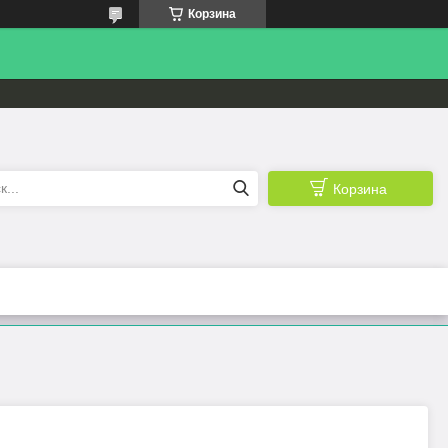
Корзина
Корзина