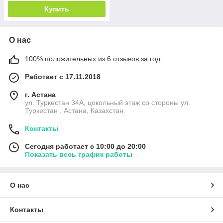
Купить
О нас
100% положительных из 6 отзывов за год
Работает с 17.11.2018
г. Астана
ул. Туркестан 34А, цокольный этаж со стороны ул.
Туркестан , Астана, Казахстан
Контакты
Сегодня работает с 10:00 до 20:00
Показать весь график работы
О нас
Контакты