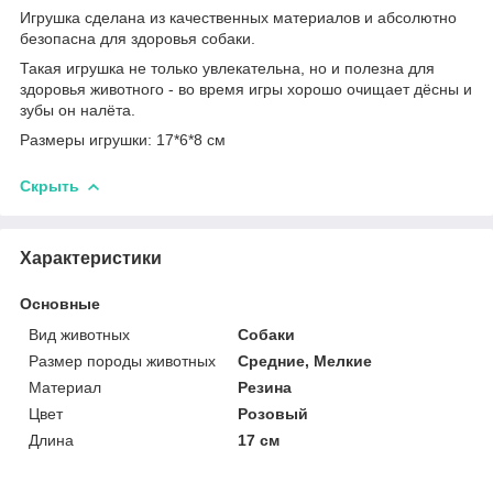
Игрушка сделана из качественных материалов и абсолютно
безопасна для здоровья собаки.
Такая игрушка не только увлекательна, но и полезна для
здоровья животного - во время игры хорошо очищает дёсны и
зубы он налёта.
Размеры игрушки: 17*6*8 см
Скрыть
Характеристики
Основные
Вид животных
Собаки
Размер породы животных
Средние, Мелкие
Материал
Резина
Цвет
Розовый
Длина
17 см