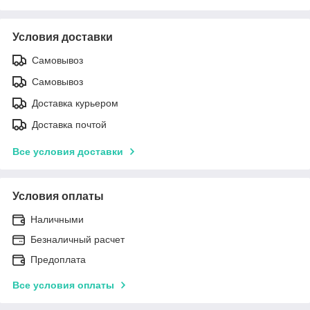
Условия доставки
Самовывоз
Самовывоз
Доставка курьером
Доставка почтой
Все условия доставки
Условия оплаты
Наличными
Безналичный расчет
Предоплата
Все условия оплаты