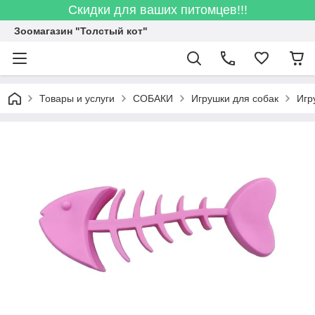
Скидки для ваших питомцев!!!
Зоомагазин "Толстый кот"
Товары и услуги
СОБАКИ
Игрушки для собак
Игр