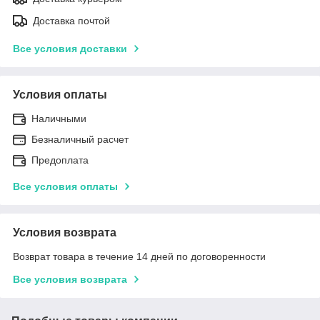
Доставка почтой
Все условия доставки
Условия оплаты
Наличными
Безналичный расчет
Предоплата
Все условия оплаты
Условия возврата
Возврат товара в течение 14 дней по договоренности
Все условия возврата