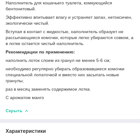
Наполнитель для кошачьего туалета, комкующийся
бентонитовый.
Эффективно впитывает влагу и устраняет запах, нетоксичен,
экологически чистый.
Вступая в контакт с жидкостью, наполнитель образует не
рассыпающиеся комочки, которые легко убираются совком, а
в лотке остается чистый наполнитель.
Рекомендации по применению:
наполнить лоток слоем из гранул не менее 5-6 см;
необходимо регулярно убирать образовавшиеся комочки
специальной лопаточкой и вместо них засыпать новые
гранулы;
раз в месяц заменять содержимое лотка.
С ароматом манго
Скрыть
Характеристики