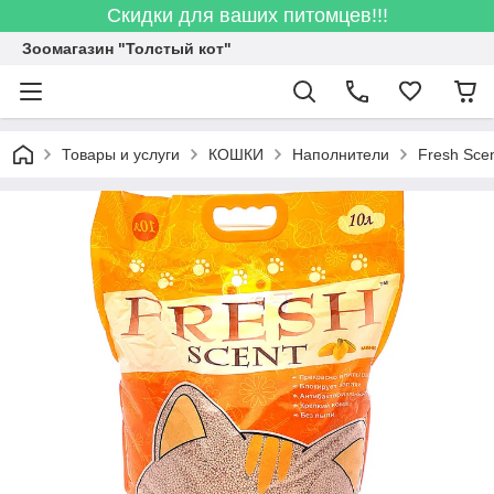
Скидки для ваших питомцев!!!
Зоомагазин "Толстый кот"
Товары и услуги
КОШКИ
Наполнители
Fresh Sce