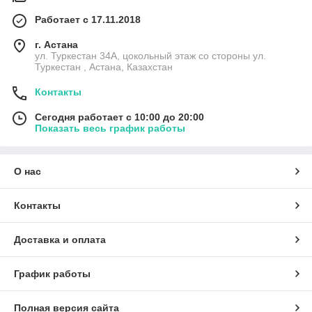
Работает с 17.11.2018
г. Астана
ул. Туркестан 34А, цокольный этаж со стороны ул.
Туркестан , Астана, Казахстан
Контакты
Сегодня работает с 10:00 до 20:00
Показать весь график работы
О нас
Контакты
Доставка и оплата
График работы
Полная версия сайта